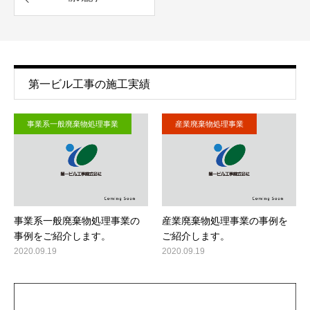
第一ビル工事の施工実績
事業系一般廃棄物処理事業
産業廃棄物処理事業
事業系一般廃棄物処理事業の
産業廃棄物処理事業の事例を
事例をご紹介します。
ご紹介します。
2020.09.19
2020.09.19