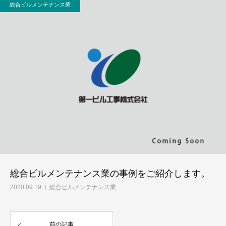
総合ビルメンテナンス業
総合ビルメンテナンス業の事例をご紹介します。
2020.09.19
総合ビルメンテナンス業
前の記事